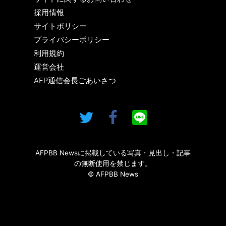
採用情報
サイトポリシー
プライバシーポリシー
利用規約
運営会社
AFP通信会長ごあいさつ
AFPBB Newsに掲載している写真・見出し・記事
の無断使用を禁じます。
© AFPBB News