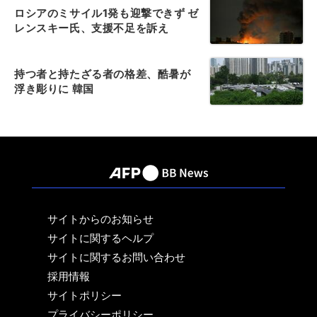
ロシアのミサイル1発も迎撃できず ゼ
レンスキー氏、支援不足を訴え
持つ者と持たざる者の格差、酷暑が
浮き彫りに 韓国
サイトからのお知らせ
サイトに関するヘルプ
サイトに関するお問い合わせ
採用情報
サイトポリシー
プライバシーポリシー