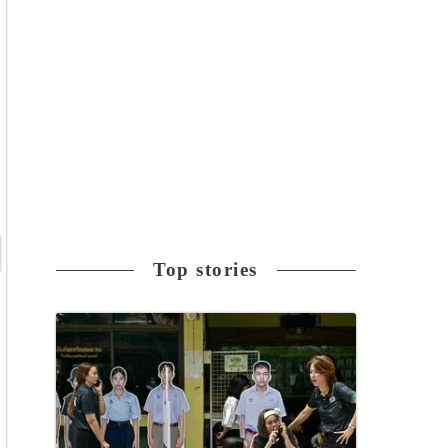
Top stories