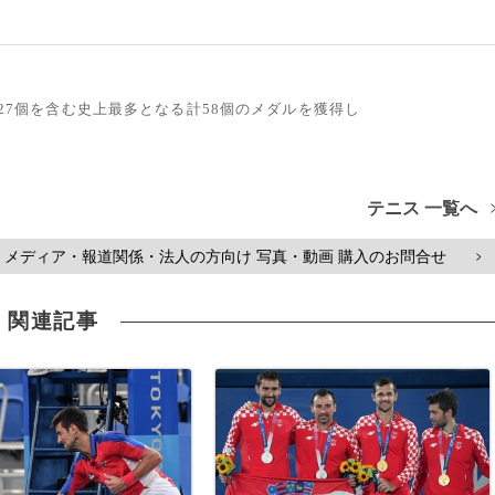
ル27個を含む史上最多となる計58個のメダルを獲得し
テニス 一覧へ
メディア・報道関係・法人の方向け 写真・動画 購入のお問合せ
>
関連記事