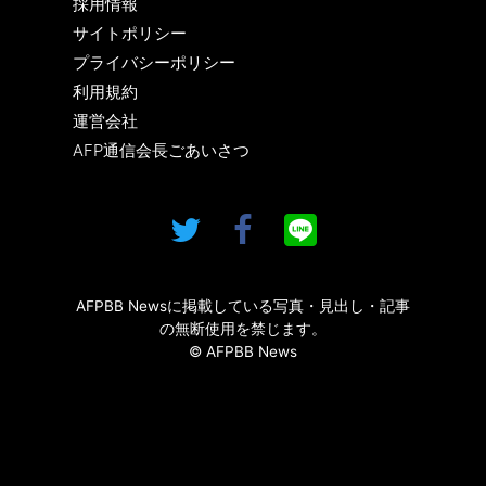
採用情報
サイトポリシー
プライバシーポリシー
利用規約
運営会社
AFP通信会長ごあいさつ
AFPBB Newsに掲載している写真・見出し・記事
の無断使用を禁じます。
© AFPBB News