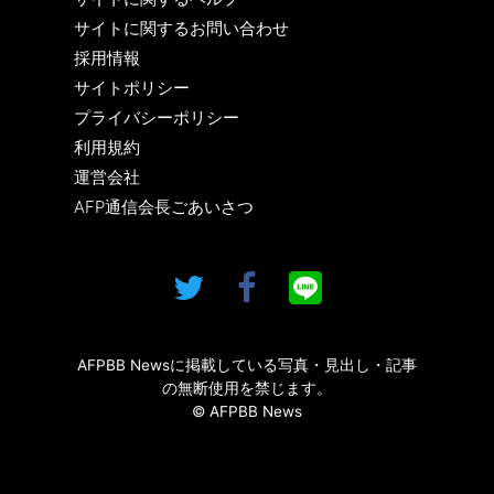
サイトに関するお問い合わせ
採用情報
サイトポリシー
プライバシーポリシー
利用規約
運営会社
AFP通信会長ごあいさつ
AFPBB Newsに掲載している写真・見出し・記事
の無断使用を禁じます。
© AFPBB News