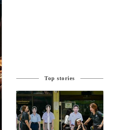
Top stories