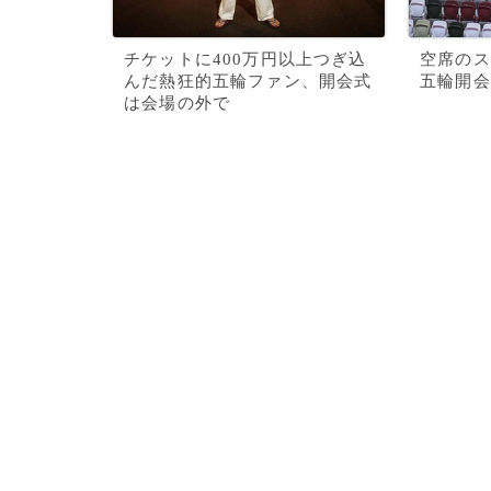
チケットに400万円以上つぎ込
空席のス
んだ熱狂的五輪ファン、開会式
五輪開会
は会場の外で