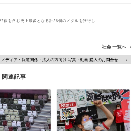
ル27個を含む史上最多となる計58個のメダルを獲得し
社会 一覧へ
メディア・報道関係・法人の方向け 写真・動画 購入のお問合せ
>
関連記事