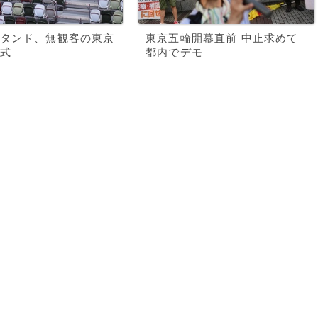
タンド、無観客の東京
東京五輪開幕直前 中止求めて
式
都内でデモ