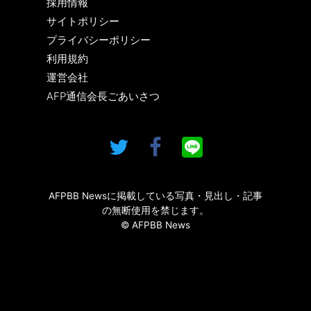
採用情報
サイトポリシー
プライバシーポリシー
利用規約
運営会社
AFP通信会長ごあいさつ
AFPBB Newsに掲載している写真・見出し・記事
の無断使用を禁じます。
© AFPBB News