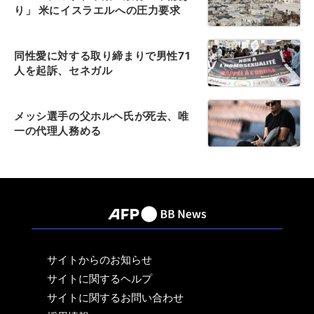
り」 米にイスラエルへの圧力要求
同性愛に対する取り締まりで男性71
人を起訴、セネガル
メッシ選手の父ホルヘ氏が死去、唯
一の代理人務める
サイトからのお知らせ
サイトに関するヘルプ
サイトに関するお問い合わせ