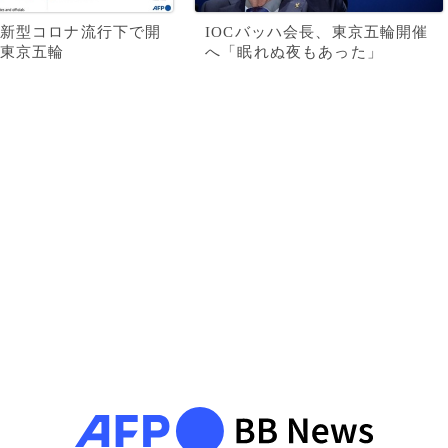
新型コロナ流行下で開
IOCバッハ会長、東京五輪開催
東京五輪
へ「眠れぬ夜もあった」