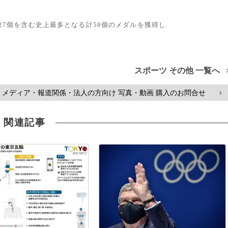
ル27個を含む史上最多となる計58個のメダルを獲得し
スポーツ その他 一覧へ
メディア・報道関係・法人の方向け 写真・動画 購入のお問合せ
>
関連記事