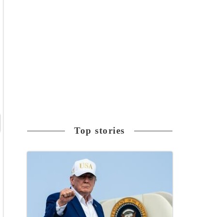
Top stories