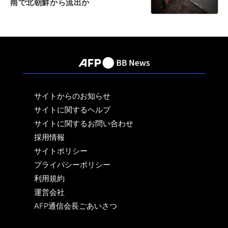
雨で北朝鮮から流出か
サイトからのお知らせ
サイトに関するヘルプ
サイトに関するお問い合わせ
採用情報
サイトポリシー
プライバシーポリシー
利用規約
運営会社
AFP通信会長ごあいさつ