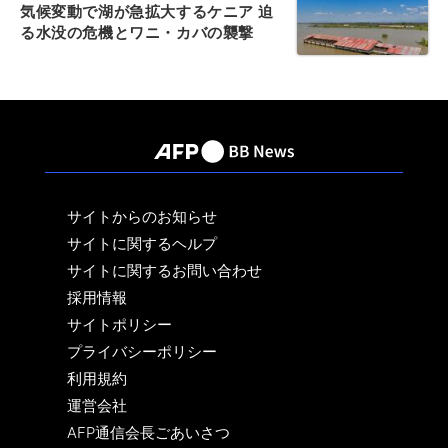
気候変動で湖が急拡大するケニア 迫
る水没の危機とワニ・カバの襲撃
サイトからのお知らせ
サイトに関するヘルプ
サイトに関するお問い合わせ
採用情報
サイトポリシー
プライバシーポリシー
利用規約
運営会社
AFP通信会長ごあいさつ