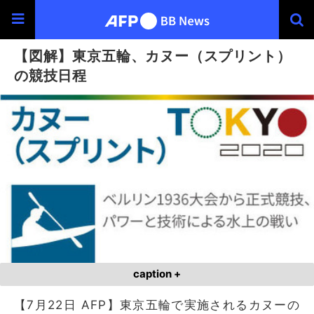
【図解】東京五輪、カヌー（スプリント）
の競技日程
caption +
【7月22日 AFP】東京五輪で実施されるカヌーの