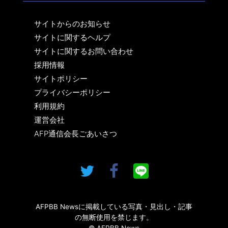
サイトからのお知らせ
サイトに関するヘルプ
サイトに関するお問い合わせ
採用情報
サイトポリシー
プライバシーポリシー
利用規約
運営会社
AFP通信会長ごあいさつ
AFPBB Newsに掲載している写真・見出し・記事
の無断使用を禁じます。