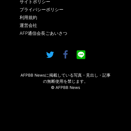
サイトポリシー
プライバシーポリシー
利用規約
運営会社
AFP通信会長ごあいさつ
AFPBB Newsに掲載している写真・見出し・記事
の無断使用を禁じます。
© AFPBB News