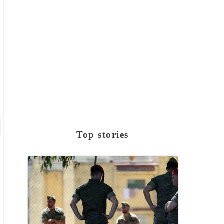
Top stories