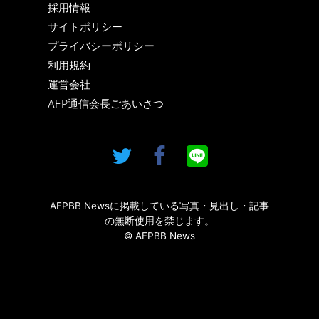
採用情報
サイトポリシー
プライバシーポリシー
利用規約
運営会社
AFP通信会長ごあいさつ
AFPBB Newsに掲載している写真・見出し・記事
の無断使用を禁じます。
© AFPBB News