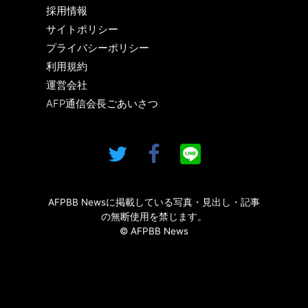
採用情報
サイトポリシー
プライバシーポリシー
利用規約
運営会社
AFP通信会長ごあいさつ
AFPBB Newsに掲載している写真・見出し・記事
の無断使用を禁じます。
© AFPBB News