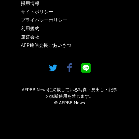
採用情報
サイトポリシー
プライバシーポリシー
利用規約
運営会社
AFP通信会長ごあいさつ
AFPBB Newsに掲載している写真・見出し・記事
の無断使用を禁じます。
© AFPBB News