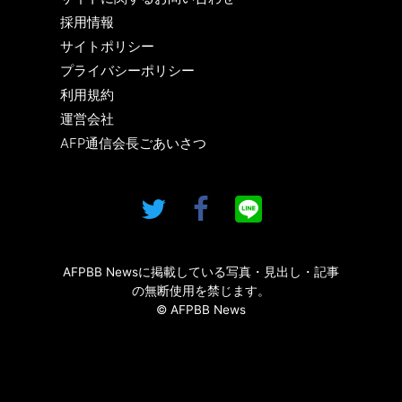
採用情報
サイトポリシー
プライバシーポリシー
利用規約
運営会社
AFP通信会長ごあいさつ
AFPBB Newsに掲載している写真・見出し・記事
の無断使用を禁じます。
© AFPBB News