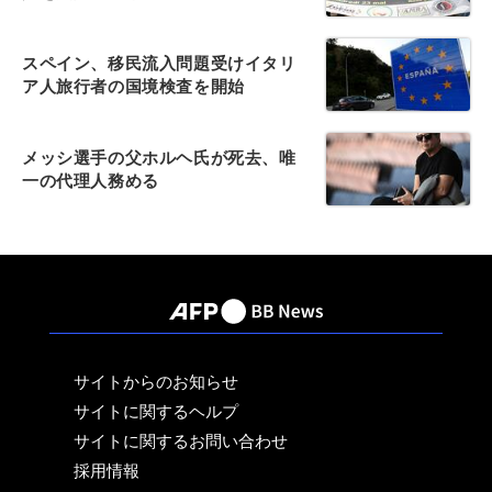
スペイン、移民流入問題受けイタリ
ア人旅行者の国境検査を開始
メッシ選手の父ホルヘ氏が死去、唯
一の代理人務める
サイトからのお知らせ
サイトに関するヘルプ
サイトに関するお問い合わせ
採用情報