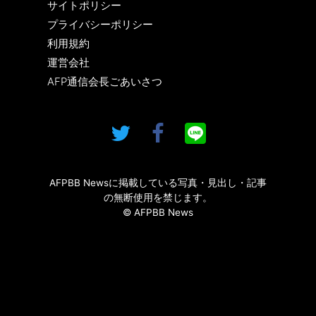
サイトポリシー
プライバシーポリシー
利用規約
運営会社
AFP通信会長ごあいさつ
AFPBB Newsに掲載している写真・見出し・記事
の無断使用を禁じます。
© AFPBB News