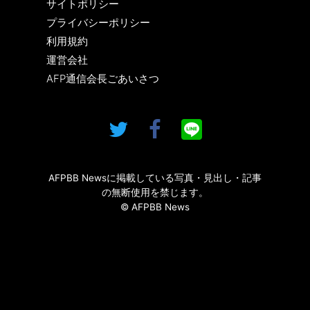
サイトポリシー
プライバシーポリシー
利用規約
運営会社
AFP通信会長ごあいさつ
AFPBB Newsに掲載している写真・見出し・記事
の無断使用を禁じます。
© AFPBB News