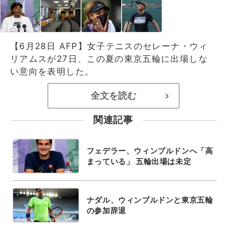
【6月28日 AFP】女子テニスのセレーナ・ウィ
リアムスが27日、この夏の東京五輪に出場しな
い意向を表明した。
全文を読む
>
関連記事
フェデラー、ウィンブルドンへ「高
まっている」 五輪出場は未定
ナダル、ウィンブルドンと東京五輪
の参加辞退