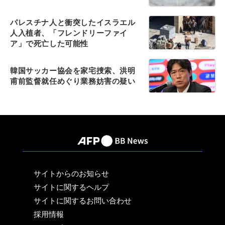
パレスチナ人と衝突したイスラエル
人入植者、「フレンドリーファイ
ア」で死亡した可能性
韓国サッカー協会を家宅捜索、洪明
甫前監督就任めぐり業務妨害の疑い
サイトからのお知らせ
サイトに関するヘルプ
サイトに関するお問い合わせ
採用情報