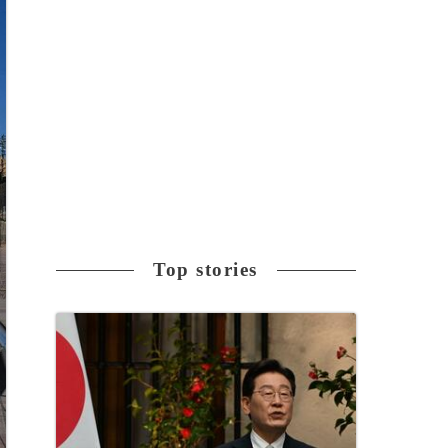
Top stories