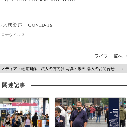
感染症「COVID-19」
コロナウイルス。
ライフ 一覧へ
メディア・報道関係・法人の方向け 写真・動画 購入のお問合せ
>
関連記事