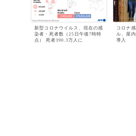
新型コロナウイルス、現在の感
コロナ感
染者・死者数（25日午後7時時
ル、屋内
点） 死者390.3万人に
導入