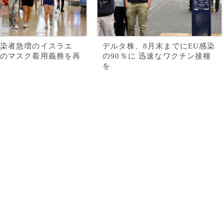
染者急増のイスラエ
デルタ株、8月末までにEU感染
のマスク着用義務を再
の90％に 迅速なワクチン接種
を