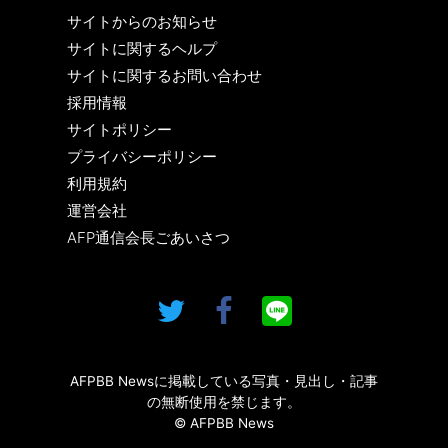
サイトからのお知らせ
サイトに関するヘルプ
サイトに関するお問い合わせ
採用情報
サイトポリシー
プライバシーポリシー
利用規約
運営会社
AFP通信会長ごあいさつ
AFPBB Newsに掲載している写真・見出し・記事
の無断使用を禁じます。
© AFPBB News