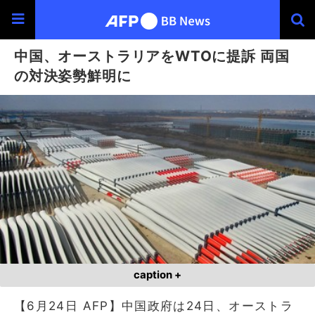
中国、オーストラリアをWTOに提訴 両国
の対決姿勢鮮明に
caption +
【6月24日 AFP】中国政府は24日、オーストラ