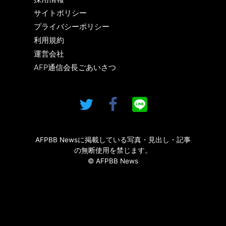
サイトポリシー
プライバシーポリシー
利用規約
運営会社
AFP通信会長ごあいさつ
AFPBB Newsに掲載している写真・見出し・記事
の無断使用を禁じます。
© AFPBB News