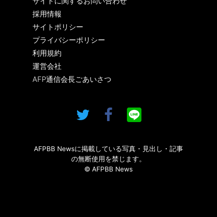
サイトに関するお問い合わせ
採用情報
サイトポリシー
プライバシーポリシー
利用規約
運営会社
AFP通信会長ごあいさつ
AFPBB Newsに掲載している写真・見出し・記事
の無断使用を禁じます。
© AFPBB News