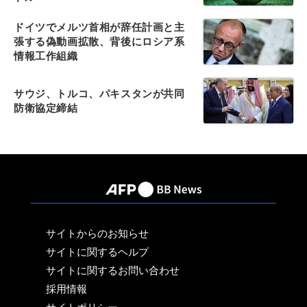
ドイツでメルツ首相が辞任計画と主
張する偽動画拡散、背後にロシア系
情報工作組織
サウジ、トルコ、パキスタンが共同
防衛協定締結
サイトからのお知らせ
サイトに関するヘルプ
サイトに関するお問い合わせ
採用情報