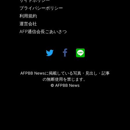
サイトポリシー
プライバシーポリシー
利用規約
運営会社
AFP通信会長ごあいさつ
AFPBB Newsに掲載している写真・見出し・記事
の無断使用を禁じます。
© AFPBB News