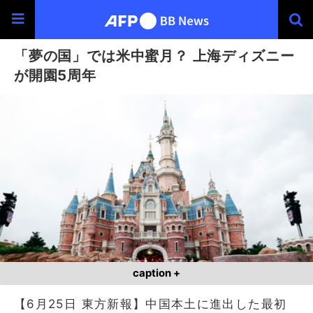
「夢の国」では米中蜜月？ 上海ディズニー
が開園5周年
caption +
【6月25日 東方新報】中国本土に進出した最初