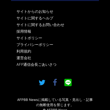
サイトからのお知らせ
サイトに関するヘルプ
サイトに関するお問い合わせ
採用情報
サイトポリシー
プライバシーポリシー
利用規約
運営会社
AFP通信会長ごあいさつ
AFPBB Newsに掲載している写真・見出し・記事
の無断使用を禁じます。