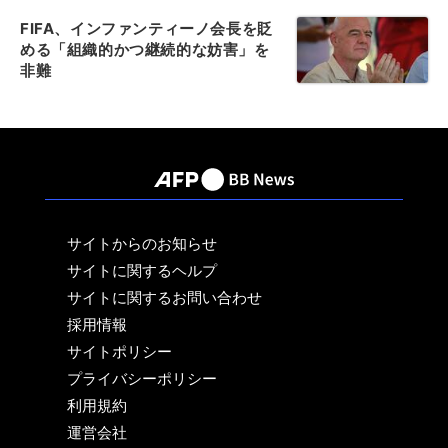
FIFA、インファンティーノ会長を貶
める「組織的かつ継続的な妨害」を
非難
サイトからのお知らせ
サイトに関するヘルプ
サイトに関するお問い合わせ
採用情報
サイトポリシー
プライバシーポリシー
利用規約
運営会社