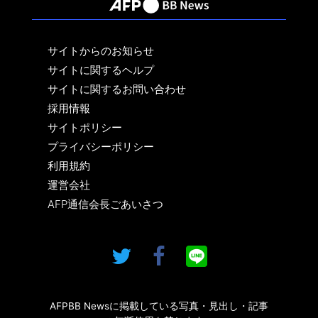
サイトからのお知らせ
サイトに関するヘルプ
サイトに関するお問い合わせ
採用情報
サイトポリシー
プライバシーポリシー
利用規約
運営会社
AFP通信会長ごあいさつ
AFPBB Newsに掲載している写真・見出し・記事