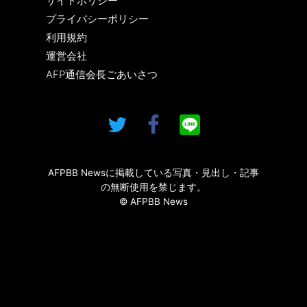
サイトポリシー
プライバシーポリシー
利用規約
運営会社
AFP通信会長ごあいさつ
AFPBB Newsに掲載している写真・見出し・記事
の無断使用を禁じます。
© AFPBB News