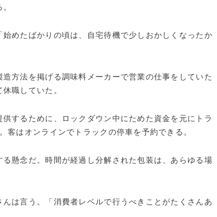
る。
始めたばかりの頃は、自宅待機で少しおかしくなったか
造方法を掲げる調味料メーカーで営業の仕事をしていた
て休職していた。
供するために、ロックダウン中にためた資金を元にトラ
始。客はオンラインでトラックの停車を予約できる。
る懸念だ。時間が経過し分解された包装は、あらゆる場
。
んは言う。「消費者レベルで行うべきことがたくさんあ