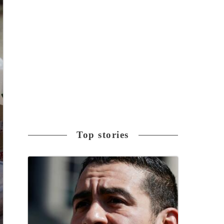
Top stories