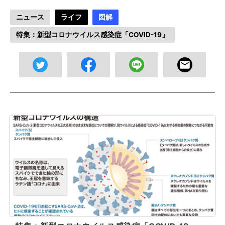
ニュース
ライフ
図解
特集：新型コロナウイルス感染症「COVID-19」