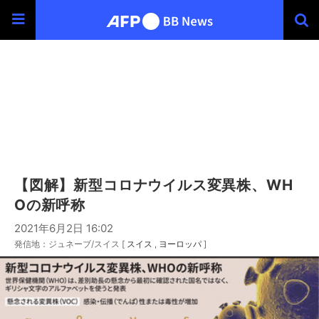
【図解】新型コロナウイルス変異株、WH
Oの新呼称
2021年6月2日 16:02
発信地：ジュネーブ/スイス [
スイス
ヨーロッパ
]