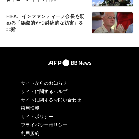
FIFA、インファンティーノ会長を貶
める「組織的かつ継続的な妨害」を
非難
サイトからのお知らせ
サイトに関するヘルプ
サイトに関するお問い合わせ
採用情報
サイトポリシー
プライバシーポリシー
利用規約