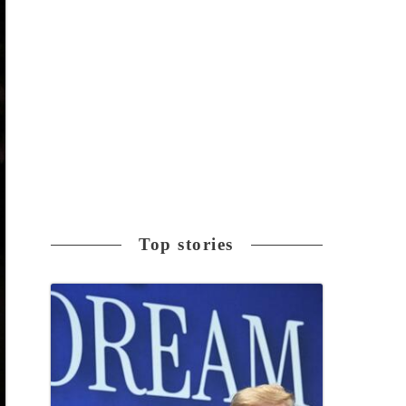
Top stories