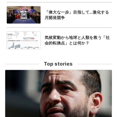
「偉大な一歩」目指して…激化する
月開発競争
気候変動から地球と人類を救う「社
会的転換点」とは何か？
Top stories