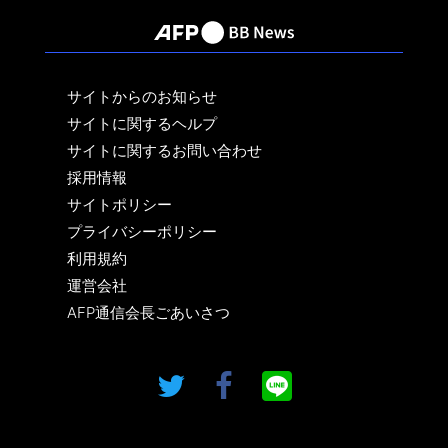
サイトからのお知らせ
サイトに関するヘルプ
サイトに関するお問い合わせ
採用情報
サイトポリシー
プライバシーポリシー
利用規約
運営会社
AFP通信会長ごあいさつ