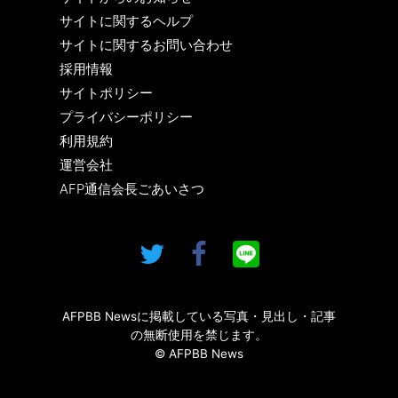
サイトに関するヘルプ
サイトに関するお問い合わせ
採用情報
サイトポリシー
プライバシーポリシー
利用規約
運営会社
AFP通信会長ごあいさつ
AFPBB Newsに掲載している写真・見出し・記事
の無断使用を禁じます。
© AFPBB News