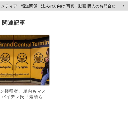
メディア・報道関係・法人の方向け 写真・動画 購入のお問合せ
>
関連記事
ン接種者、屋内もマス
 バイデン氏「素晴ら