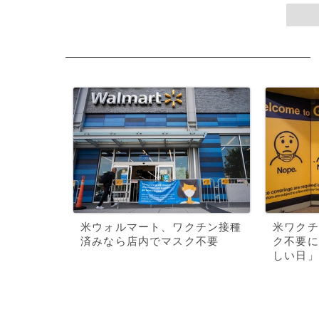
米ウォルマート、ワクチン接種
米ワクチ
済みなら店内でマスク不要
ク不要に
しい日」