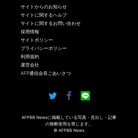
サイトからのお知らせ
サイトに関するヘルプ
サイトに関するお問い合わせ
採用情報
サイトポリシー
プライバシーポリシー
利用規約
運営会社
AFP通信会長ごあいさつ
AFPBB Newsに掲載している写真・見出し・記事
の無断使用を禁じます。
© AFPBB News