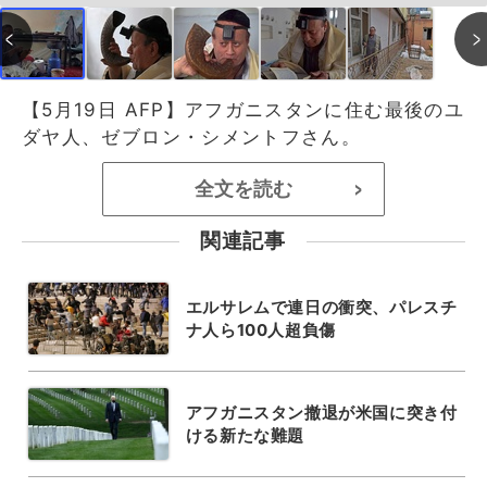
【5月19日 AFP】アフガニスタンに住む最後のユ
ダヤ人、ゼブロン・シメントフさん。
全文を読む
>
関連記事
エルサレムで連日の衝突、パレスチ
ナ人ら100人超負傷
アフガニスタン撤退が米国に突き付
ける新たな難題