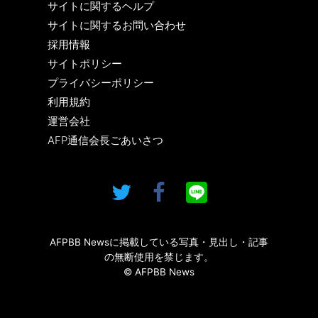
サイトに関するヘルプ
サイトに関するお問い合わせ
採用情報
サイトポリシー
プライバシーポリシー
利用規約
運営会社
AFP通信会長ごあいさつ
AFPBB Newsに掲載している写真・見出し・記事
の無断使用を禁じます。
© AFPBB News