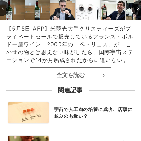
【5月5日 AFP】米競売大手クリスティーズがプ
ライベートセールで販売しているフランス・ボル
ドー産ワイン、2000年の「ペトリュス」が、こ
の世の物とは思えない味がしたら、国際宇宙ステ
ーションで14か月熟成されたからに違いない。
全文を読む
>
関連記事
宇宙で人工肉の培養に成功、店頭に
並ぶのも近い？