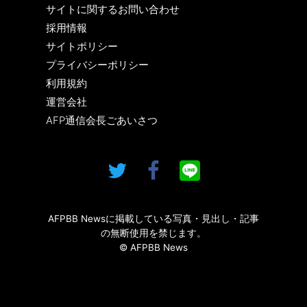
サイトに関するお問い合わせ
採用情報
サイトポリシー
プライバシーポリシー
利用規約
運営会社
AFP通信会長ごあいさつ
AFPBB Newsに掲載している写真・見出し・記事
の無断使用を禁じます。
© AFPBB News