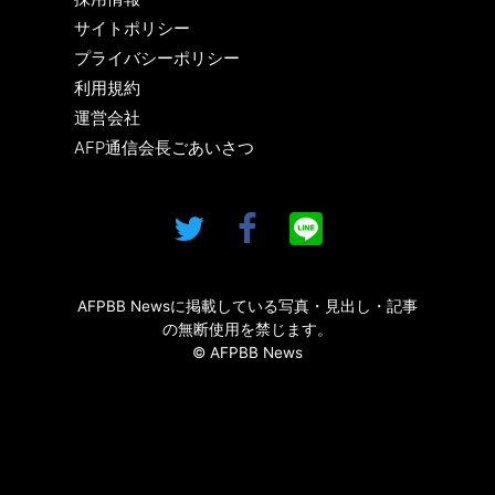
サイトポリシー
プライバシーポリシー
利用規約
運営会社
AFP通信会長ごあいさつ
AFPBB Newsに掲載している写真・見出し・記事
の無断使用を禁じます。
© AFPBB News