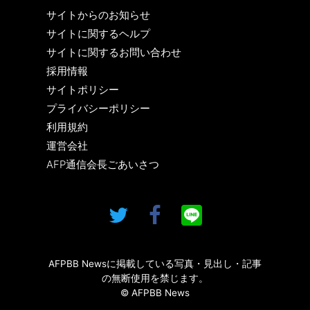
サイトからのお知らせ
サイトに関するヘルプ
サイトに関するお問い合わせ
採用情報
サイトポリシー
プライバシーポリシー
利用規約
運営会社
AFP通信会長ごあいさつ
AFPBB Newsに掲載している写真・見出し・記事
の無断使用を禁じます。
© AFPBB News