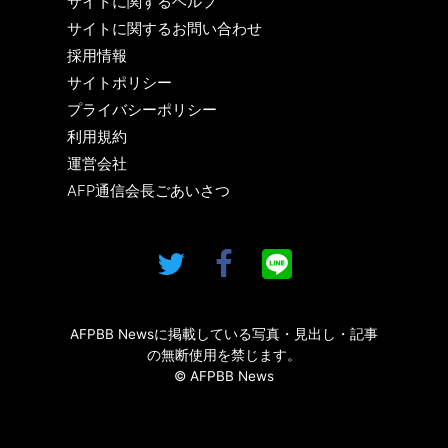
サイトに関するヘルプ
サイトに関するお問い合わせ
採用情報
サイトポリシー
プライバシーポリシー
利用規約
運営会社
AFP通信会長ごあいさつ
AFPBB Newsに掲載している写真・見出し・記事
の無断使用を禁じます。
© AFPBB News