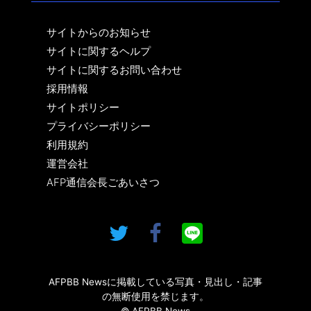
サイトからのお知らせ
サイトに関するヘルプ
サイトに関するお問い合わせ
採用情報
サイトポリシー
プライバシーポリシー
利用規約
運営会社
AFP通信会長ごあいさつ
AFPBB Newsに掲載している写真・見出し・記事
の無断使用を禁じます。