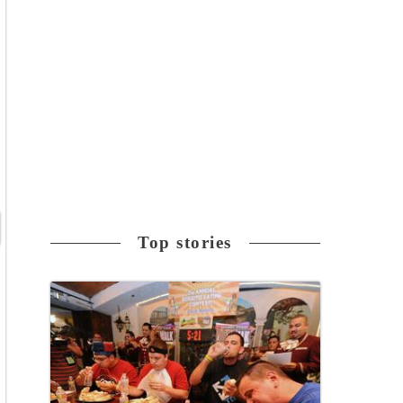
Top stories