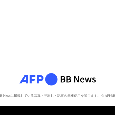
BB Newsに掲載している写真・見出し・記事の無断使用を禁じます。 © AFPBB 