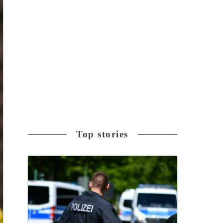
Top stories