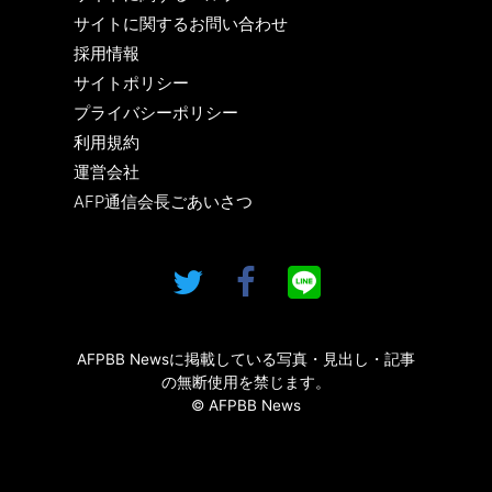
サイトに関するお問い合わせ
採用情報
サイトポリシー
プライバシーポリシー
利用規約
運営会社
AFP通信会長ごあいさつ
AFPBB Newsに掲載している写真・見出し・記事
の無断使用を禁じます。
© AFPBB News