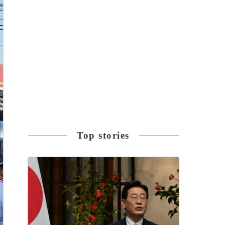
Top stories