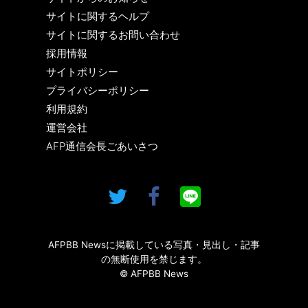
サイトに関するヘルプ
サイトに関するお問い合わせ
採用情報
サイトポリシー
プライバシーポリシー
利用規約
運営会社
AFP通信会長ごあいさつ
AFPBB Newsに掲載している写真・見出し・記事
の無断使用を禁じます。
© AFPBB News