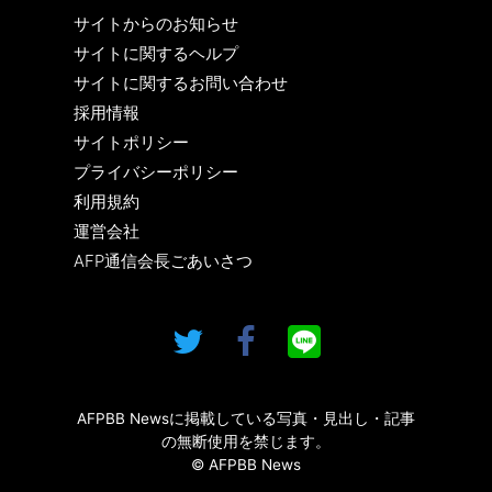
サイトからのお知らせ
サイトに関するヘルプ
サイトに関するお問い合わせ
採用情報
サイトポリシー
プライバシーポリシー
利用規約
運営会社
AFP通信会長ごあいさつ
AFPBB Newsに掲載している写真・見出し・記事
の無断使用を禁じます。
© AFPBB News