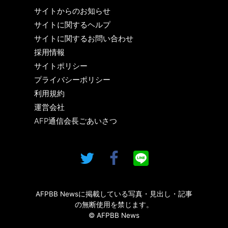
サイトからのお知らせ
サイトに関するヘルプ
サイトに関するお問い合わせ
採用情報
サイトポリシー
プライバシーポリシー
利用規約
運営会社
AFP通信会長ごあいさつ
AFPBB Newsに掲載している写真・見出し・記事
の無断使用を禁じます。
© AFPBB News