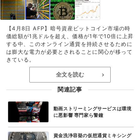
【4月8日 AFP】暗号資産ビットコイン市場の時
価総額が1兆ドルを超え、価格が1年で10倍に上昇
する中、このオンライン通貨を持続させるために
は膨大な電力が必要とされることに関心が移って
きている。
全文を読む
>
関連記事
動画ストリーミングサービスは環境
に悪影響 専門家ら警鐘
資金洗浄容疑の仮想通貨ミキシング