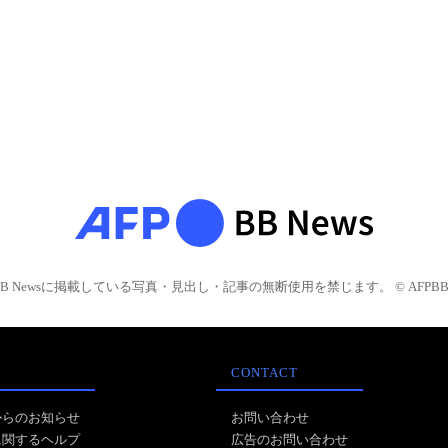
BB Newsに掲載している写真・見出し・記事の無断使用を禁じます。 © AFPBB 
CONTACT
からのお知らせ
お問い合わせ
に関するヘルプ
広告のお問い合わせ