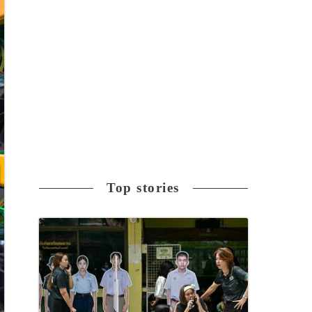
Top stories